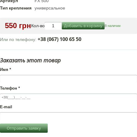
Артикул
FX 500
Тип крепления
универсальное
550 грн
Добавить в корзину
Кол-во
В наличии
+38 (067) 100 65 50
Или по телефону:
Заказать этот товар
Имя
*
Телефон
*
E-mail
Отправить заявку