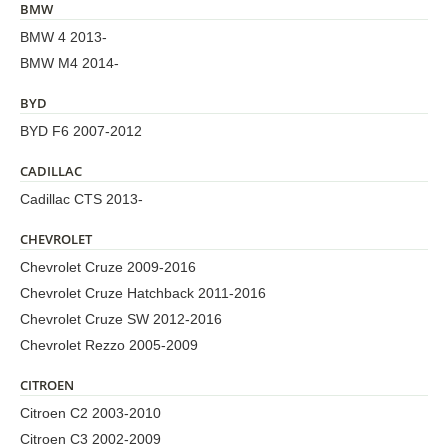
BMW
BMW 4 2013-
BMW M4 2014-
BYD
BYD F6 2007-2012
CADILLAC
Cadillac CTS 2013-
CHEVROLET
Chevrolet Cruze 2009-2016
Chevrolet Cruze Hatchback 2011-2016
Chevrolet Cruze SW 2012-2016
Chevrolet Rezzo 2005-2009
CITROEN
Citroen C2 2003-2010
Citroen C3 2002-2009