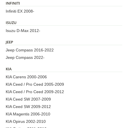
INFINITI
Infiniti EX 2008-
ISUZU
Isuzu D-Max 2012-
JEEP
Jeep Compass 2016-2022
Jeep Compass 2022-
KIA
KIA Carens 2000-2006
KIA Ceed / Pro Ceed 2005-2009
KIA Ceed / Pro Ceed 2009-2012
KIA Ceed SW 2007-2009
KIA Ceed SW 2009-2012
KIA Magentis 2006-2010
KIA Opirus 2002-2010