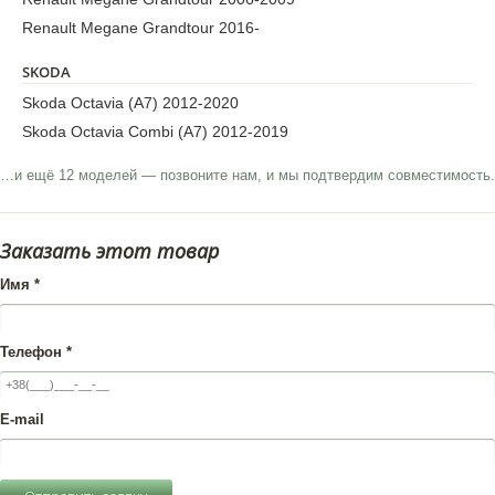
Renault Megane Grandtour 2016-
SKODA
Skoda Octavia (A7) 2012-2020
Skoda Octavia Combi (А7) 2012-2019
…и ещё 12 моделей — позвоните нам, и мы подтвердим совместимость.
Заказать этот товар
Имя
*
Телефон
*
E-mail