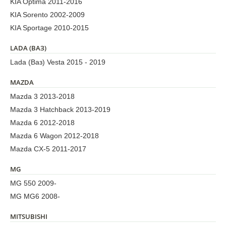
KIA Optima 2011-2016
KIA Sorento 2002-2009
KIA Sportage 2010-2015
LADA (ВАЗ)
Lada (Ваз) Vesta 2015 - 2019
MAZDA
Mazda 3 2013-2018
Mazda 3 Hatchback 2013-2019
Mazda 6 2012-2018
Mazda 6 Wagon 2012-2018
Mazda CX-5 2011-2017
MG
MG 550 2009-
MG MG6 2008-
MITSUBISHI