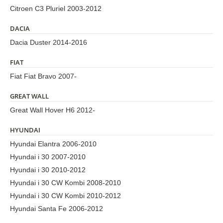
Citroen C3 Pluriel 2003-2012
DACIA
Dacia Duster 2014-2016
FIAT
Fiat Fiat Bravo 2007-
GREAT WALL
Great Wall Hover H6 2012-
HYUNDAI
Hyundai Elantra 2006-2010
Hyundai i 30 2007-2010
Hyundai i 30 2010-2012
Hyundai i 30 CW Kombi 2008-2010
Hyundai i 30 CW Kombi 2010-2012
Hyundai Santa Fe 2006-2012