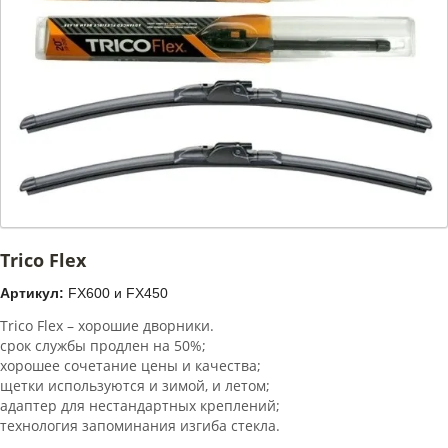
Trico Flex
Артикул:
FX600 и FX450
Trico Flex – хорошие дворники.
срок службы продлен на 50%;
хорошее сочетание цены и качества;
щетки используются и зимой, и летом;
адаптер для нестандартных креплений;
технология запоминания изгиба стекла.