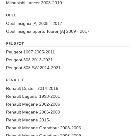
Mitsubishi Lancer 2003-2010
OPEL
Opel Insignia [A] 2008 - 2017
Opel Insignia Sports Tourer [A] 2009 - 2017
PEUGEOT
Peugeot 1007 2005-2011
Peugeot 308 2013-2021
Peugeot 308 SW 2014-2021
RENAULT
Renault Duster 2014-2016
Renault Laguna 1993-2001
Renault Megane 2002-2006
Renault Megane 2006-2009
Renault Megane 2015-
Renault Megane Grandtour 2003-2006
Renault Megane Grandtour 2006-2009