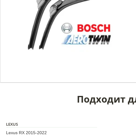
Подходит дл
LEXUS
Lexus RX 2015-2022