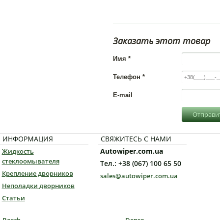
Заказать этот товар
Имя
*
Телефон
*
E-mail
Отправит
ИНФОРМАЦИЯ
СВЯЖИТЕСЬ С НАМИ
Autowiper.com.ua
Жидкость
стеклоомывателя
Тел.: +38 (067) 100 65 50
Крепление дворников
sales@autowiper.com.ua
Неполадки дворников
Статьи