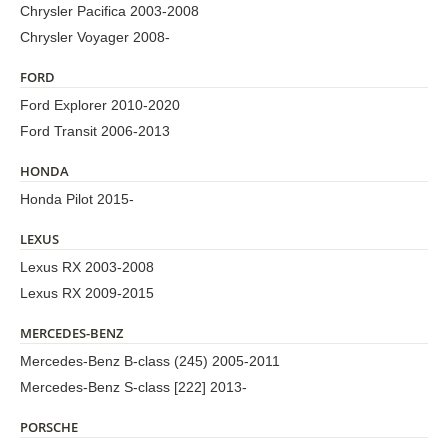
Chrysler Pacifica 2003-2008
Chrysler Voyager 2008-
FORD
Ford Explorer 2010-2020
Ford Transit 2006-2013
HONDA
Honda Pilot 2015-
LEXUS
Lexus RX 2003-2008
Lexus RX 2009-2015
MERCEDES-BENZ
Mercedes-Benz B-class (245) 2005-2011
Mercedes-Benz S-class [222] 2013-
PORSCHE