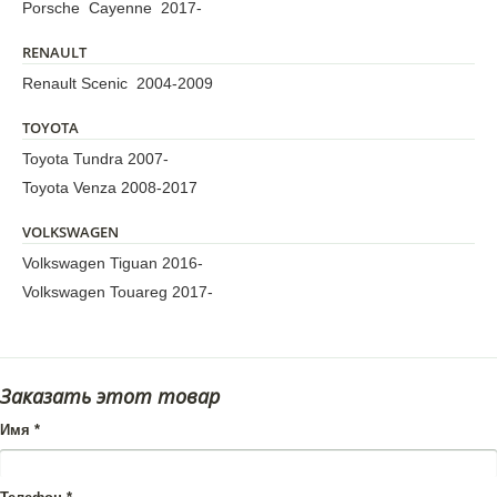
Porsche Cayenne 2017-
RENAULT
Renault Scenic 2004-2009
TOYOTA
Toyota Tundra 2007-
Toyota Venza 2008-2017
VOLKSWAGEN
Volkswagen Tiguan 2016-
Volkswagen Touareg 2017-
Заказать этот товар
Имя
*