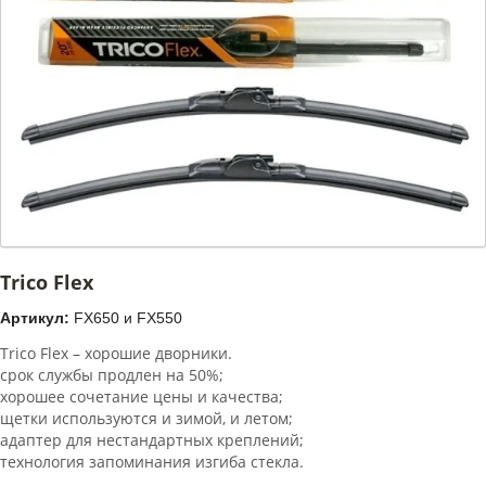
Trico Flex
Артикул:
FX650 и FX550
Trico Flex – хорошие дворники.
срок службы продлен на 50%;
хорошее сочетание цены и качества;
щетки используются и зимой, и летом;
адаптер для нестандартных креплений;
технология запоминания изгиба стекла.