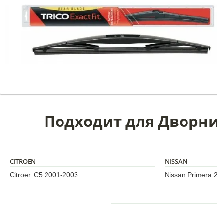
Подходит для Дворник 
CITROEN
NISSAN
Citroen C5 2001-2003
Nissan Primera 