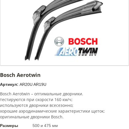
Bosch Aerotwin
Артикул:
AR20U AR19U
Bosch Aerotwin – оптимальные дворники.
тестируются при скорости 160 км/ч;
используются дворники всесезонно;
хорошие аэродинамические характеристики щеток;
оригинальные дворники Bosch.
Размеры
500 и 475 мм