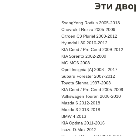
Эти дво
SsangYong Rodius 2005-2013
Chevrolet Rezzo 2005-2009
Citroen C3 Pluriel 2003-2012
Hyundai i 30 2010-2012
KIA Ceed / Pro Ceed 2009-2012
KIA Sorento 2002-2009
MG MG6 2008
Opel Insignia [A] 2008 - 2017
Subaru Forester 2007-2012
Toyota Sienna 1997-2003
KIA Ceed / Pro Ceed 2005-2009
Volkswagen Touran 2006-2010
Mazda 6 2012-2018
Mazda 3 2013-2018
BMW 4 2013
KIA Optima 2011-2016
Isuzu D-Max 2012