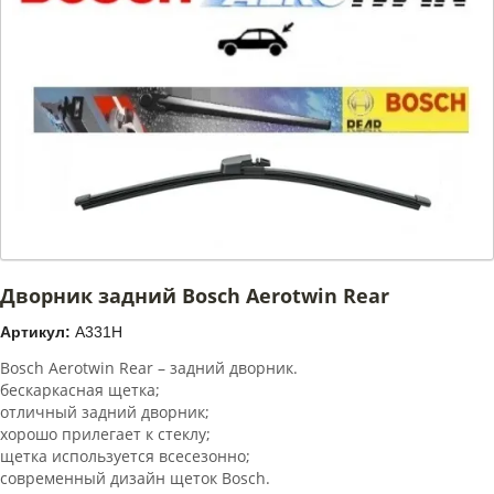
Дворник задний Bosch Aerotwin Rear
Артикул:
A331H
Bosch Aerotwin Rear – задний дворник.
бескаркасная щетка;
отличный задний дворник;
хорошо прилегает к стеклу;
щетка используется всесезонно;
современный дизайн щеток Bosch.