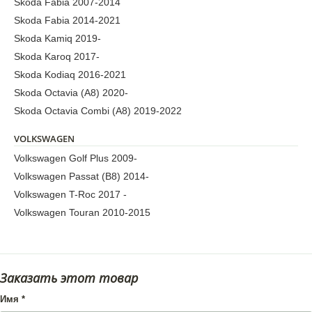
Skoda Fabia 2007-2014
Skoda Fabia 2014-2021
Skoda Kamiq 2019-
Skoda Karoq 2017-
Skoda Kodiaq 2016-2021
Skoda Octavia (A8) 2020-
Skoda Octavia Combi (А8) 2019-2022
VOLKSWAGEN
Volkswagen Golf Plus 2009-
Volkswagen Passat (B8) 2014-
Volkswagen T-Roc 2017 -
Volkswagen Touran 2010-2015
Заказать этот товар
Имя
*