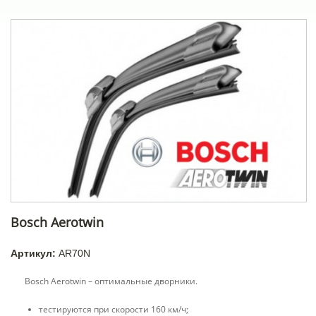
Bosch Aerotwin
Артикул:
AR70N
Bosch Aerotwin – оптимальные дворники.
тестируются при скорости 160 км/ч;