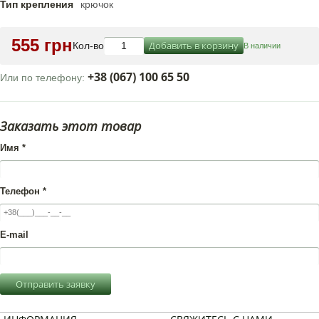
Тип крепления
крючок
555 грн
Добавить в корзину
Кол-во
В наличии
+38 (067) 100 65 50
Или по телефону:
Заказать этот товар
Имя
*
Телефон
*
E-mail
Отправить заявку