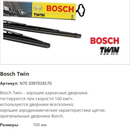
Bosch Twin
Артикул:
N70 3397018170
Bosch Twin – хорошие каркасные дворники.
тестируются при скорости 160 км/ч;
используются дворники всесезонно;
хорошие аэродинамические характеристики щеток;
оригинальные дворники Bosch.
Размеры
700 мм