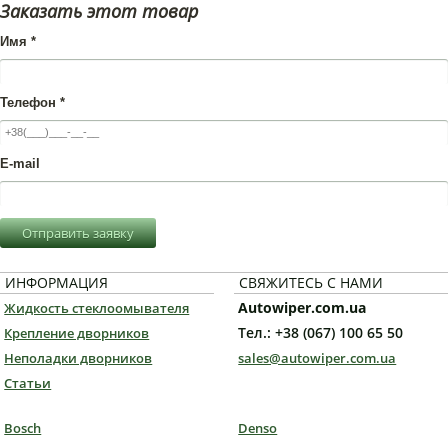
Заказать этот товар
Имя
*
Телефон
*
E-mail
Отправить заявку
ИНФОРМАЦИЯ
СВЯЖИТЕСЬ С НАМИ
Autowiper.com.ua
Жидкость стеклоомывателя
Тел.: +38 (067) 100 65 50
Крепление дворников
Неполадки дворников
sales@autowiper.com.ua
Статьи
Bosch
Denso