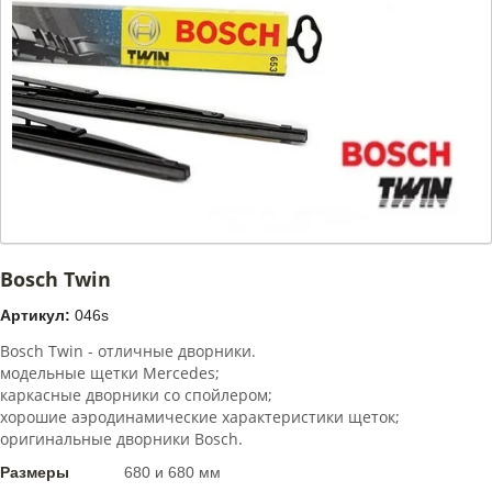
Bosch Twin
Артикул:
046s
Bosch Twin - отличные дворники.
модельные щетки Mercedes;
каркасные дворники со спойлером;
хорошие аэродинамические характеристики щеток;
оригинальные дворники Bosch.
Размеры
680 и 680 мм