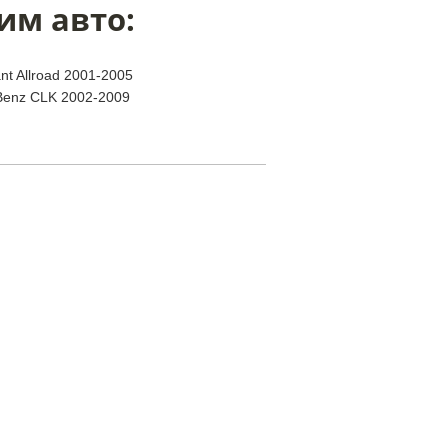
им авто:
nt Allroad 2001-2005
Benz CLK 2002-2009