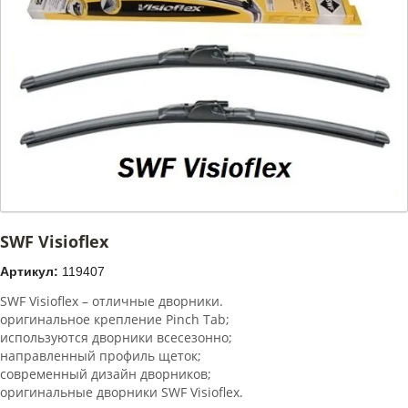
SWF Visioflex
Артикул:
119407
SWF Visioflex – отличные дворники.
оригинальное крепление Pinch Tab;
используются дворники всесезонно;
направленный профиль щеток;
современный дизайн дворников;
оригинальные дворники SWF Visioflex.