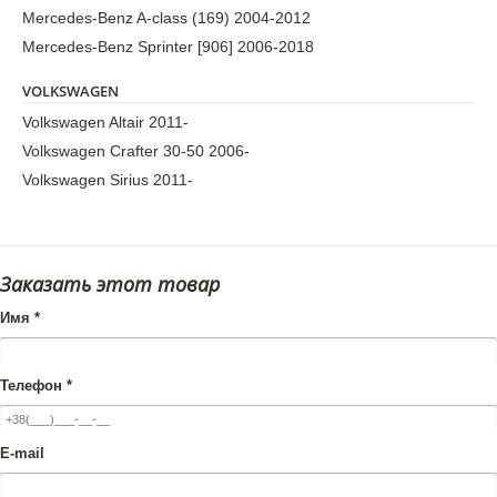
Mercedes-Benz A-class (169) 2004-2012
Mercedes-Benz Sprinter [906] 2006-2018
VOLKSWAGEN
Volkswagen Altair 2011-
Volkswagen Crafter 30-50 2006-
Volkswagen Sirius 2011-
Заказать этот товар
Имя
*
Телефон
*
E-mail