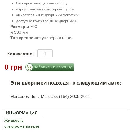
бескаркасные дворники SCT;
аэродинамический каркас щеток;
универсальные дворники Aerotech;
доступно качественные дворники.
Размеры
700
и
530 мм
Тип крепления
универсальное
Количество:
0 грн
Эти дворники подходят к следующим авто:
Mercedes-Benz ML-class (164) 2005-2011
ИНФОРМАЦИЯ
Жидкость
стеклоомывателя