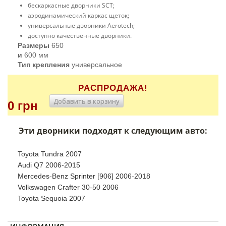
бескаркасные дворники SCT;
аэродинамический каркас щеток;
универсальные дворники Aerotech;
доступно качественные дворники.
Размеры
650
и
600 мм
Тип крепления
универсальное
РАСПРОДАЖА!
Добавить в корзину
0 грн
Эти дворники подходят к следующим авто:
Toyota Tundra 2007
Audi Q7 2006-2015
Mercedes-Benz Sprinter [906] 2006-2018
Volkswagen Crafter 30-50 2006
Toyota Sequoia 2007