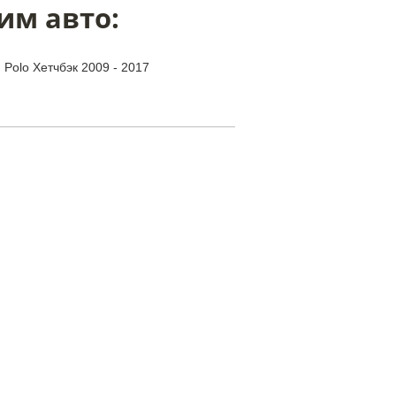
им авто:
 Polo Хетчбэк 2009 - 2017