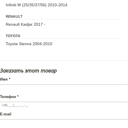
Infiniti M (25/35/37/56) 2010-2014
RENAULT
Renault Kadjar 2017 -
TOYOTA
Toyota Sienna 2004-2010
Заказать этот товар
Имя
*
Телефон
*
E-mail