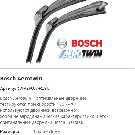
Bosch Aerotwin
Артикул:
AR26U, AR19U
Bosch Aerotwin – оптимальные дворники.
тестируются при скорости 160 км/ч;
используются дворники всесезонно;
хорошие аэродинамические характеристики щеток;
оригинальные дворники Bosch (Serbia).
Размеры
650 и 475 мм