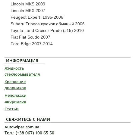
Lincoln MKS 2009
Lincoln MKX 2007
Peugeot Expert 1995-2006
Subaru Tribeca крючок обычный 2006
Toyota Land Cruiser Prado (J15) 2010
Fiat Fiat Scudo 2007
Ford Edge 2007-2014
ИНФОРМАЦИЯ
Жидкость
стеклоомывателя
Крепление
дворников
Неполадки
дворников
Статьи
СВЯЖИТЕСЬ С НАМИ
Autowiper.com.ua
Тел.: (+38 067) 100 65 50