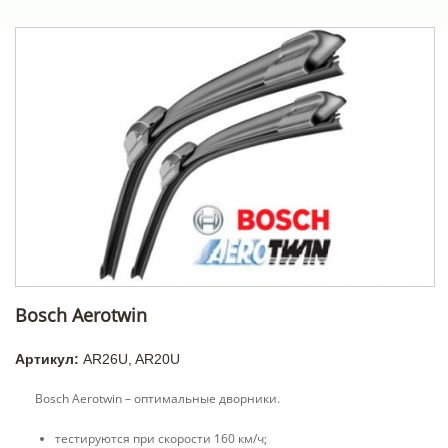
Bosch Aerotwin
Артикул:
AR26U, AR20U
Bosch Aerotwin – оптимальные дворники.
тестируются при скорости 160 км/ч;