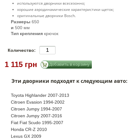
используются дворники всесезонно;
хорошие аэродинамические характеристики щеток;
оригинальные дворники Bosch.
Размеры
650
и
500 мм
Тип крепления
крючок
Количество:
1 115 грн
Эти дворники подходят к следующим авто:
Toyota Highlander 2007-2013
Citroen Evasion 1994-2002
Citroen Jumpy 1994-2007
Citroen Jumpy 2007-2016
Fiat Fiat Scudo 1995-2007
Honda CR-Z 2010
Lexus GX 2009