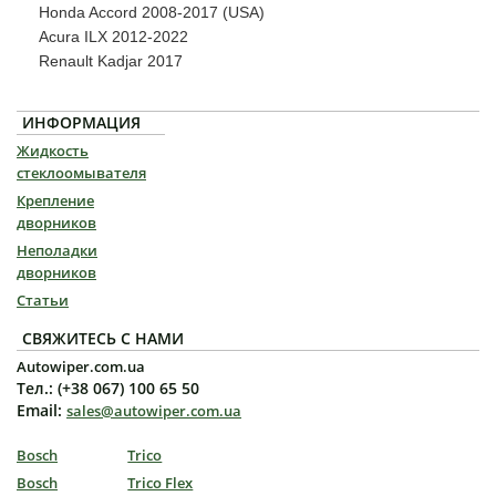
Honda Accord 2008-2017 (USA)
Acura ILX 2012-2022
Renault Kadjar 2017
ИНФОРМАЦИЯ
Жидкость
стеклоомывателя
Крепление
дворников
Неполадки
дворников
Статьи
СВЯЖИТЕСЬ С НАМИ
Autowiper.com.ua
Тел.: (+38 067) 100 65 50
Email:
sales@autowiper.com.ua
Bosch
Trico
Bosch
Trico Flex