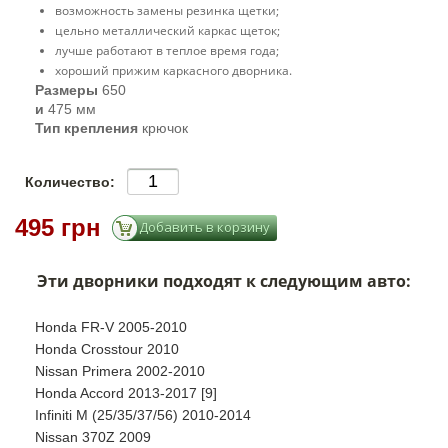
возможность замены резинка щетки;
цельно металлический каркас щеток;
лучше работают в теплое время года;
хороший прижим каркасного дворника.
Размеры
650
и
475 мм
Тип крепления
крючок
Количество:
495 грн
Эти дворники подходят к следующим авто:
Honda FR-V 2005-2010
Honda Crosstour 2010
Nissan Primera 2002-2010
Honda Accord 2013-2017 [9]
Infiniti M (25/35/37/56) 2010-2014
Nissan 370Z 2009