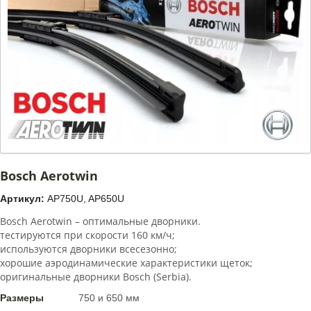
Bosch Aerotwin
Артикул:
AP750U, AP650U
Bosch Aerotwin – оптимальные дворники.
тестируются при скорости 160 км/ч;
используются дворники всесезонно;
хорошие аэродинамические характеристики щеток;
оригинальные дворники Bosch (Serbia).
Размеры
750 и 650 мм