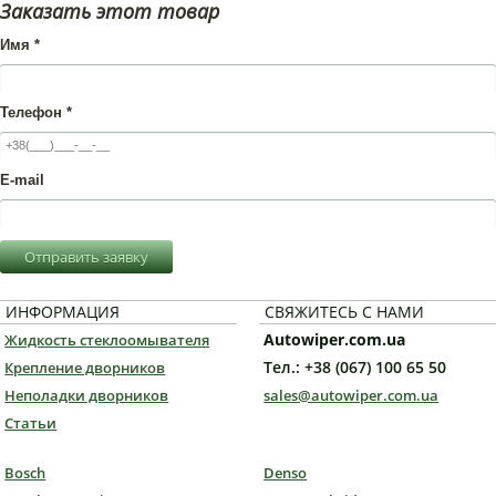
Заказать этот товар
Имя
*
Телефон
*
E-mail
Отправить заявку
ИНФОРМАЦИЯ
СВЯЖИТЕСЬ С НАМИ
Autowiper.com.ua
Жидкость стеклоомывателя
Тел.: +38 (067) 100 65 50
Крепление дворников
Неполадки дворников
sales@autowiper.com.ua
Статьи
Bosch
Denso