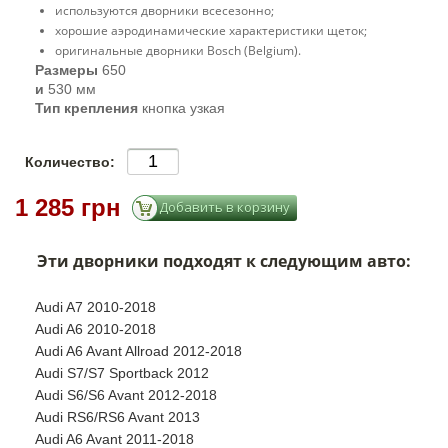
используются дворники всесезонно;
хорошие аэродинамические характеристики щеток;
оригинальные дворники Bosch (Belgium).
Размеры
650
и
530 мм
Тип крепления
кнопка узкая
Количество:
1 285 грн
Эти дворники подходят к следующим авто:
Audi A7 2010-2018
Audi A6 2010-2018
Audi A6 Avant Allroad 2012-2018
Audi S7/S7 Sportback 2012
Audi S6/S6 Avant 2012-2018
Audi RS6/RS6 Avant 2013
Audi A6 Avant 2011-2018