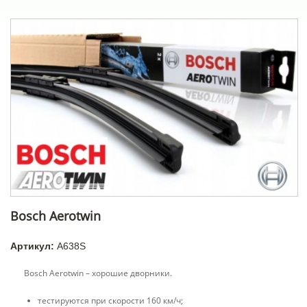
Bosch Aerotwin
Артикул:
A638S
Bosch Aerotwin – хорошие дворники.
тестируются при скорости 160 км/ч;