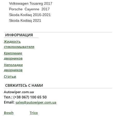
Volkswagen Touareg 2017
Porsche Cayenne 2017
Skoda Kodiaq 2016-2021
Skoda Kodiaq 2021
ИНФОРМАЦИЯ
Жидкость
стеклоомывателя
Крепление
дворников
Неполадки
дворников
Статьи
СВЯЖИТЕСЬ С НАМИ
Autowiper.com.ua
Тел.: (+38 067) 100 65 50
Email:
sales@autowiper.com.ua
Bosch
Trico