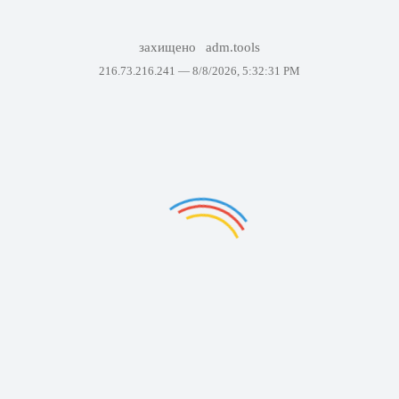
захищено
adm.tools
216.73.216.241 —
8/8/2026, 5:32:31 PM