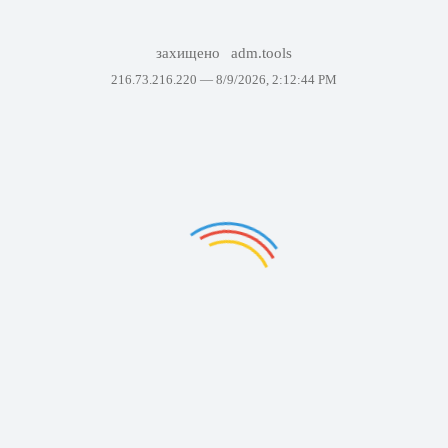
захищено
adm.tools
216.73.216.220 —
8/9/2026, 2:12:44 PM