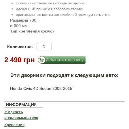
самые качественные гибридные щетки;
идеальный прижим к лобовому стеклу;
оригинальные щетки автомобилей премиум сегмента.
Размеры
700
и
600 мм
Тип крепления
крючок
Количество:
2 490 грн
Эти дворники подходят к следующим авто:
Honda Civic 4D Sedan 2008-2015
ИНФОРМАЦИЯ
Жидкость
стеклоомывателя
Крепление