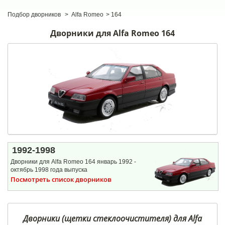
Подбор дворников
>
Alfa Romeo
>
164
Дворники для Alfa Romeo 164
1992-1998
Дворники для Alfa Romeo 164 январь 1992 -
октябрь 1998 года выпуска
Посмотреть список дворников
Дворники (щетки стеклоочистителя) для Alfa