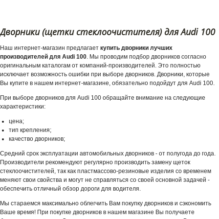
Дворники (щетки стеклоочистителя) для Audi 100
Наш интернет-магазин предлагает
купить дворники лучших
производителей для Audi 100
. Мы проводим подбор дворников согласно
оригинальным каталогам от компаний-производителей. Это полностью
исключает возможность ошибки при выборе дворников. Дворники, которые
Вы купите в нашем интернет-магазине, обязательно подойдут для Audi 100.
При выборе дворников для Audi 100 обращайте внимание на следующие
характеристики:
цена;
тип крепления;
качество дворников;
Средний срок эксплуатации автомобильных дворников - от полугода до года.
Производители рекомендуют регулярно производить замену щеток
стеклоочистителей, так как пластмассово-резиновые изделия со временем
меняют свои свойства и могут не справляться со своей основной задачей -
обеспечить отличный обзор дороги для водителя.
Мы стараемся максимально облегчить Вам покупку дворников и сэкономить
Ваше время! При покупке дворников в нашем магазине Вы получаете