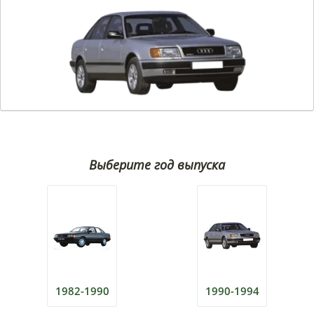
Выберите год выпуска
1982-1990
1990-1994