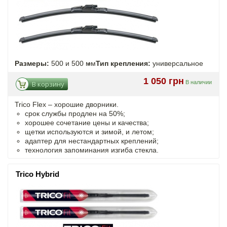
Размеры:
500 и 500 мм
Тип крепления:
универсальное
1 050 грн
В наличии
В корзину
Trico Flex – хорошие дворники.
срок службы продлен на 50%;
хорошее сочетание цены и качества;
щетки используются и зимой, и летом;
адаптер для нестандартных креплений;
технология запоминания изгиба стекла.
Trico Hybrid