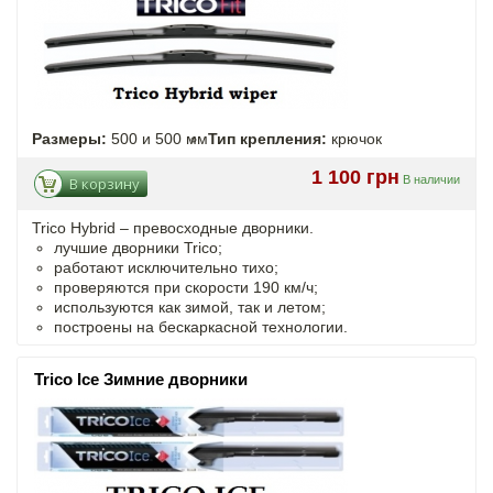
Размеры:
500 и 500 мм
Тип крепления:
крючок
1 100 грн
В наличии
В корзину
Trico Hybrid – превосходные дворники.
лучшие дворники Trico;
работают исключительно тихо;
проверяются при скорости 190 км/ч;
используются как зимой, так и летом;
построены на бескаркасной технологии.
Trico Ice Зимние дворники