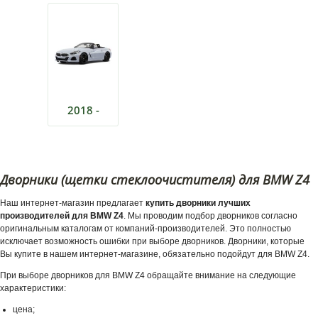
2018 -
Дворники (щетки стеклоочистителя) для BMW Z4
Наш интернет-магазин предлагает
купить дворники лучших
производителей для BMW Z4
. Мы проводим подбор дворников согласно
оригинальным каталогам от компаний-производителей. Это полностью
исключает возможность ошибки при выборе дворников. Дворники, которые
Вы купите в нашем интернет-магазине, обязательно подойдут для BMW Z4.
При выборе дворников для BMW Z4 обращайте внимание на следующие
характеристики:
цена;