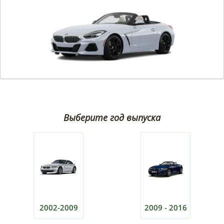
Выберите год выпуска
2002-2009
2009 - 2016