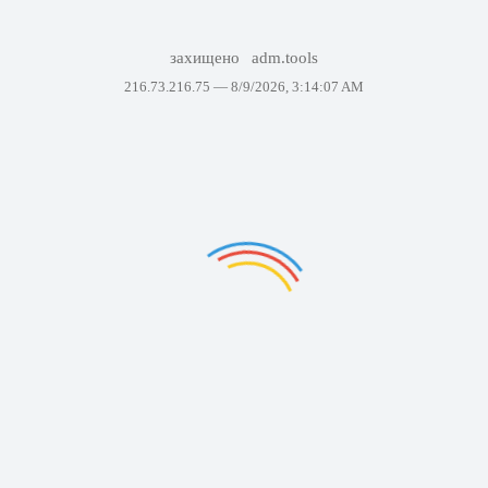
захищено
adm.tools
216.73.216.75 —
8/9/2026, 3:14:07 AM