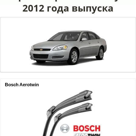
2012 года выпуска
Bosch Aerotwin