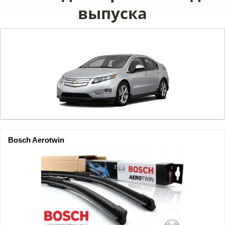
выпуска
Bosch Aerotwin