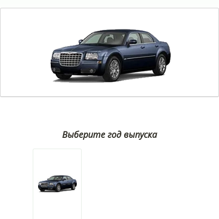
Выберите год выпуска