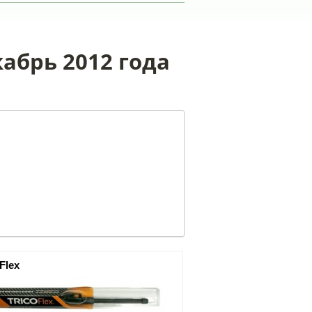
кабрь 2012 года
 Flex