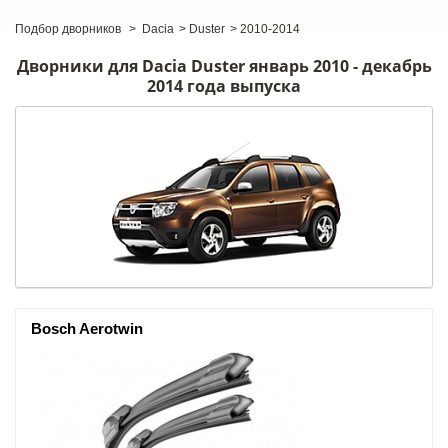
Подбор дворников
>
Dacia
>
Duster
>
2010-2014
Дворники для Dacia Duster январь 2010 - декабрь
2014 года выпуска
Bosch Aerotwin