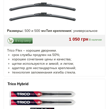
Размеры:
500 и 500 мм
Тип крепления:
универсальное
1 050 грн
В наличии
В корзину
Trico Flex – хорошие дворники.
срок службы продлен на 50%;
хорошее сочетание цены и качества;
щетки используются и зимой, и летом;
адаптер для нестандартных креплений;
технология запоминания изгиба стекла.
Trico Hybrid