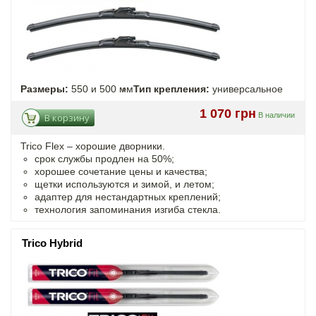
Размеры:
550 и 500 мм
Тип крепления:
универсальное
1 070 грн
В наличии
В корзину
Trico Flex – хорошие дворники.
срок службы продлен на 50%;
хорошее сочетание цены и качества;
щетки используются и зимой, и летом;
адаптер для нестандартных креплений;
технология запоминания изгиба стекла.
Trico Hybrid