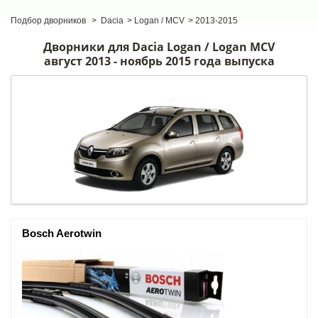
Подбор дворников
>
Dacia
>
Logan / MCV
>
2013-2015
Дворники для Dacia Logan / Logan MCV
август 2013 - ноябрь 2015 года выпуска
Bosch Aerotwin