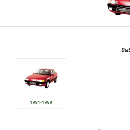
Выб
1991-1999