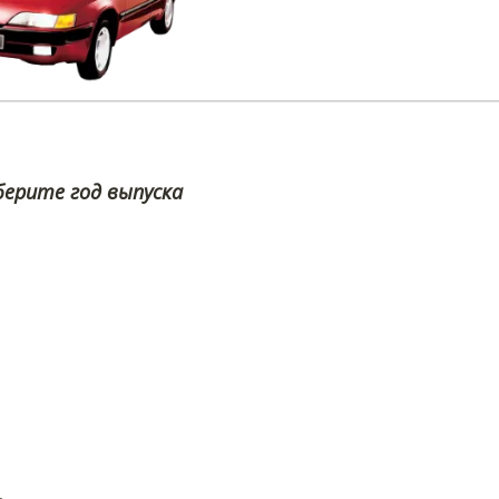
ерите год выпуска