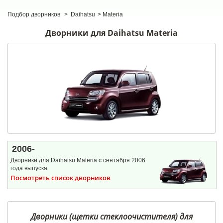
Подбор дворников
>
Daihatsu
>
Materia
Дворники для Daihatsu Materia
2006-
Дворники для Daihatsu Materia c сентября 2006
года выпуска
Посмотреть список дворников
Дворники (щетки стеклоочистителя) для