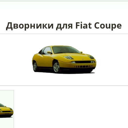
Дворники для Fiat Coupe