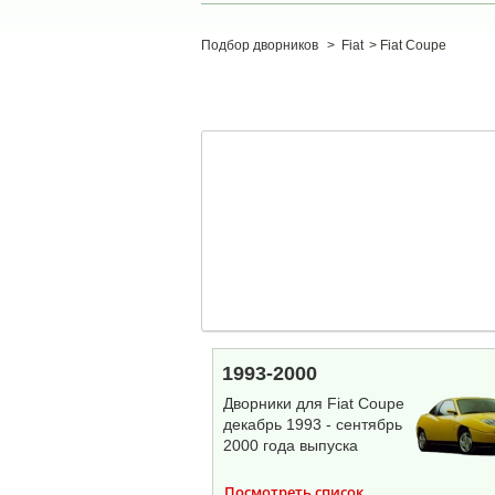
Подбор дворников
>
Fiat
>
Fiat Coupe
1993-2000
Дворники для Fiat Coupe
декабрь 1993 - сентябрь
2000 года выпуска
Посмотреть список