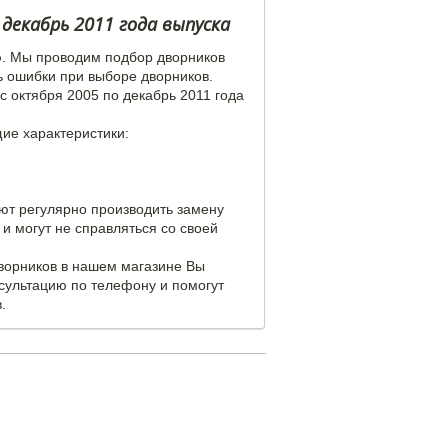
 декабрь 2011 года выпуска
o
. Мы проводим подбор дворников
ь ошибки при выборе дворников.
с октября 2005 по декабрь 2011 года
щие характеристики:
уют регулярно производить замену
и могут не справляться со своей
дворников в нашем магазине Вы
сультацию по телефону и помогут
.