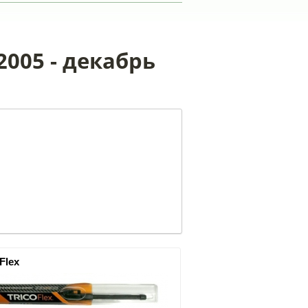
2005 - декабрь
 Flex