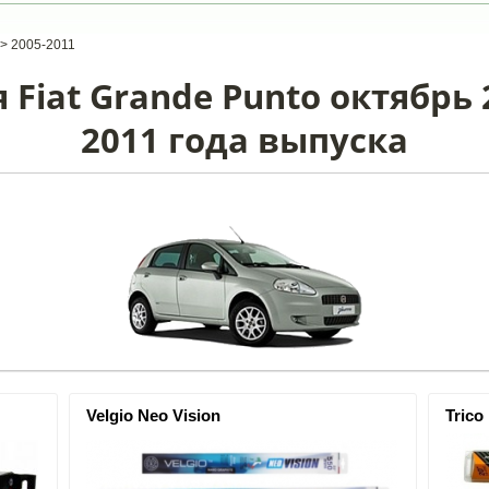
>
2005-2011
Fiat Grande Punto октябрь 
2011 года выпуска
Velgio Neo Vision
Trico