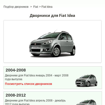
Подбор дворников
>
Fiat
>
Fiat Idea
Дворники для Fiat Idea
2004-2008
Дворники для Fiat Idea январь 2004 - март 2008
года выпуска
Посмотреть список дворников
2008-2012
Дворники для Fiat Idea апрель 2008 - декабрь
2012 года выпуска