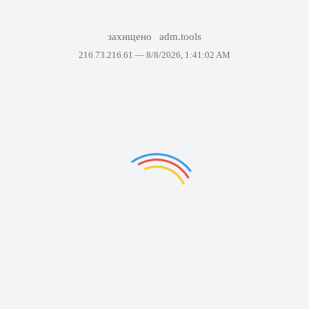
захищено
adm.tools
216.73.216.61 —
8/8/2026, 1:41:02 AM