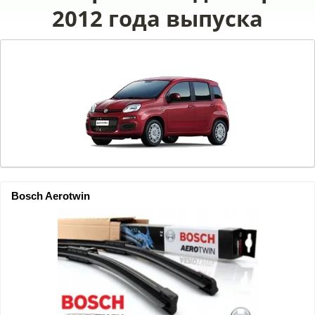
2012 года выпуска
Bosch Aerotwin