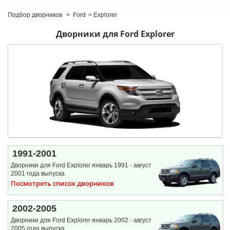
Подбор дворников
>
Ford
>
Explorer
Дворники для Ford Explorer
1991-2001
Дворники для Ford Explorer январь 1991 - август
2001 года выпуска
Посмотреть список дворников
2002-2005
Дворники для Ford Explorer январь 2002 - август
2005 года выпуска