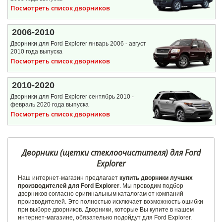
Посмотреть список дворников
2006-2010
Дворники для Ford Explorer январь 2006 - август
2010 года выпуска
Посмотреть список дворников
2010-2020
Дворники для Ford Explorer сентябрь 2010 -
февраль 2020 года выпуска
Посмотреть список дворников
Дворники (щетки стеклоочистителя) для Ford
Explorer
Наш интернет-магазин предлагает
купить дворники лучших
производителей для Ford Explorer
. Мы проводим подбор
дворников согласно оригинальным каталогам от компаний-
производителей. Это полностью исключает возможность ошибки
при выборе дворников. Дворники, которые Вы купите в нашем
интернет-магазине, обязательно подойдут для Ford Explorer.