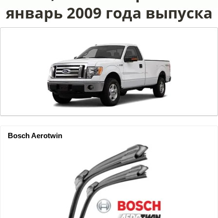
январь 2009 года выпуска
Bosch Aerotwin