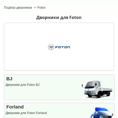
Подбор дворников
>
Foton
Дворники для Foton
BJ
Дворники для Foton BJ
Forland
Дворники для Foton Forland