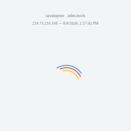
захищено
adm.tools
216.73.216.168 —
8/9/2026, 2:27:02 PM