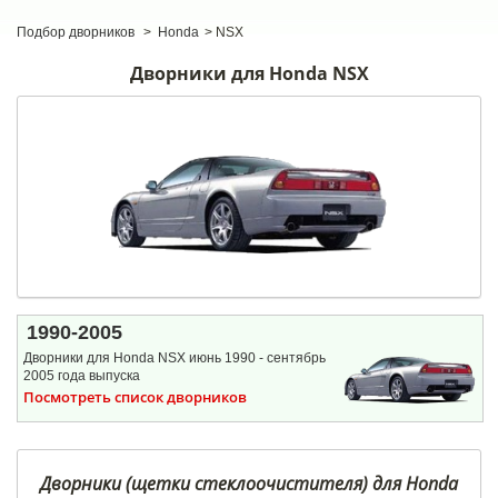
Подбор дворников
>
Honda
>
NSX
Дворники для Honda NSX
1990-2005
Дворники для Honda NSX июнь 1990 - сентябрь
2005 года выпуска
Посмотреть список дворников
Дворники (щетки стеклоочистителя) для Honda