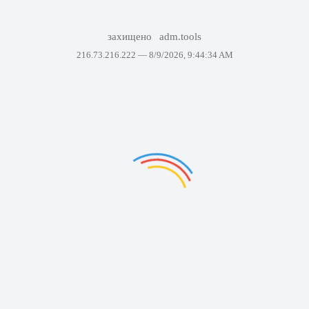
захищено
adm.tools
216.73.216.222 —
8/9/2026, 9:44:34 AM