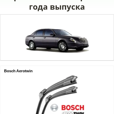
года выпуска
Bosch Aerotwin