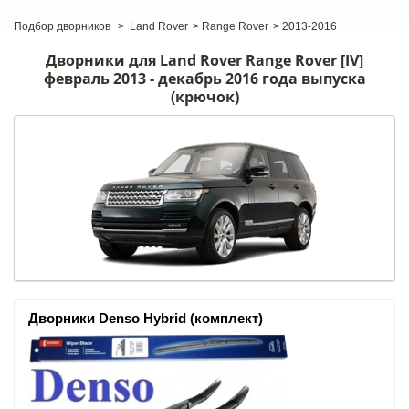
Подбор дворников
>
Land Rover
>
Range Rover
>
2013-2016
Дворники для Land Rover Range Rover [IV]
февраль 2013 - декабрь 2016 года выпуска
(крючок)
Дворники Denso Hybrid (комплект)