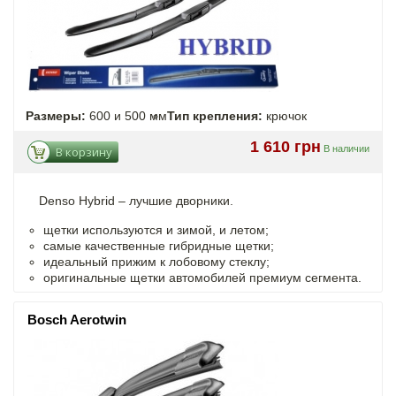
Размеры:
600 и 500 мм
Тип крепления:
крючок
1 610 грн
В наличии
В корзину
Denso Hybrid – лучшие дворники.
щетки используются и зимой, и летом;
самые качественные гибридные щетки;
идеальный прижим к лобовому стеклу;
оригинальные щетки автомобилей премиум сегмента.
Bosch Aerotwin